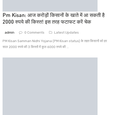
Pm Kisan: आज करोड़ों किसानों के खाते में आ सकती है
2000 रुपये की किस्त! इस तरह फटाफट करें चेक
admin
0 Comments
Latest Updates
PM Kisan Samman Nidhi Yojana (PM Kisan status) के तहत किसानों को हर
साल 2000 रुपये की 3 किस्तों में कुल 6000 रुपये की ...