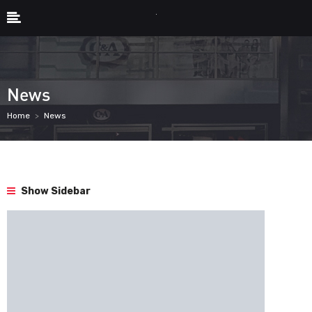
News
Home
News
Show Sidebar