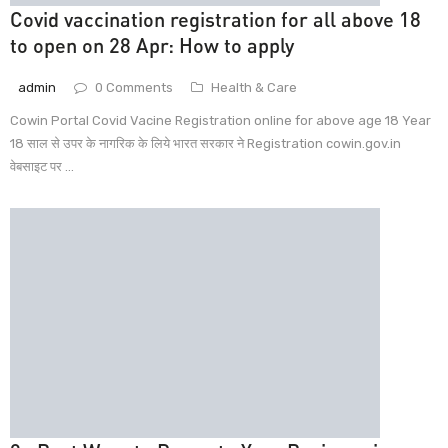
Covid vaccination registration for all above 18
to open on 28 Apr: How to apply
admin
0 Comments
Health & Care
Cowin Portal Covid Vacine Registration online for above age 18 Year
18 साल से उपर के नागरिक के लिये भारत सरकार ने Registration cowin.gov.in
वेबसाइट पर ...