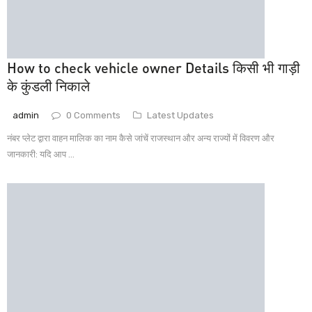
How to check vehicle owner Details किसी भी गाड़ी
के कुंडली निकाले
admin
0 Comments
Latest Updates
नंबर प्लेट द्वारा वाहन मालिक का नाम कैसे जांचें राजस्थान और अन्य राज्यों में विवरण और
जानकारी: यदि आप ...